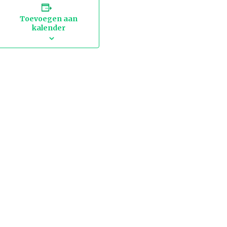
Toevoegen aan
kalender