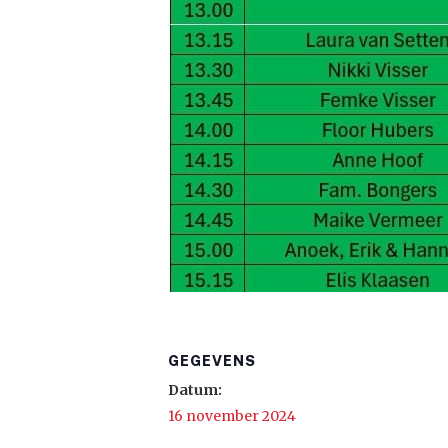
GEGEVENS
Datum:
16 november 2024